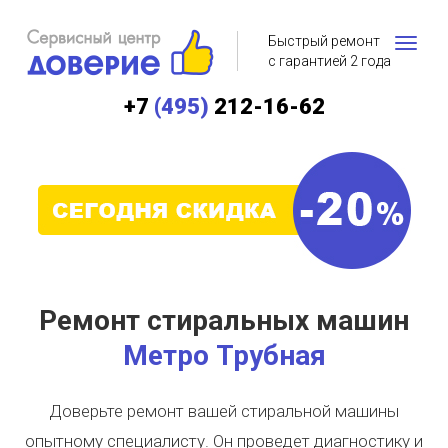
Быстрый ремонт
с гарантией 2 года
+7
(495)
212-16-62
Ремонт стиральных машин
Метро Трубная
Доверьте ремонт вашей стиральной машины
опытному специалисту. Он проведет диагностику и