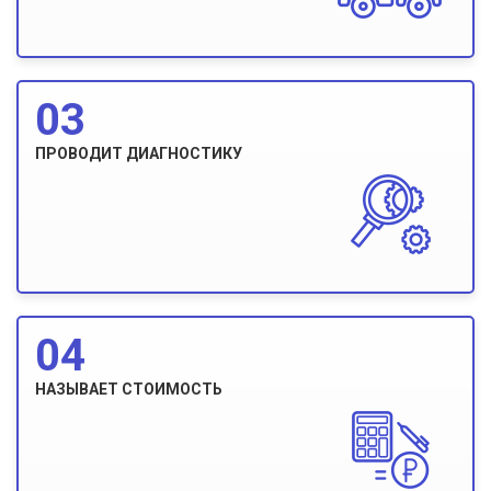
03
ПРОВОДИТ ДИАГНОСТИКУ
04
НАЗЫВАЕТ СТОИМОСТЬ