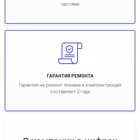
частями
ГАРАНТИЯ РЕМОНТА
Гарантия на ремонт техники и комплектующих
составляет 2 года