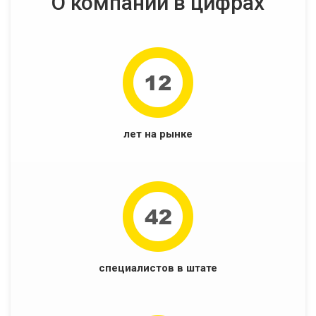
О компании в цифрах
лет на рынке
специалистов в штате