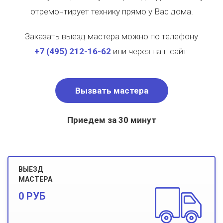
отремонтирует технику прямо у Вас дома.
Заказать выезд мастера можно по телефону
+7
(495)
212-16-62
или через наш сайт.
Вызвать мастера
Приедем за 30 минут
ВЫЕЗД
МАСТЕРА
0 РУБ