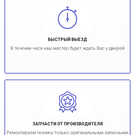
БЫСТРЫЙ ВЫЕЗД
В течении часа наш мастер будет ждать Вас у дверей
ЗАПЧАСТИ ОТ ПРОИЗВОДИТЕЛЯ
Ремонтируем технику только оригинальными запасными