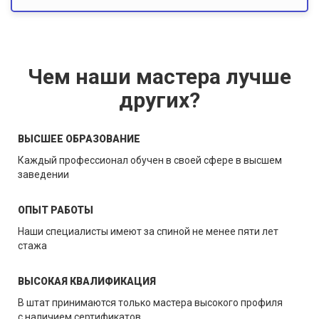
Чем наши мастера лучше
других?
ВЫСШЕЕ ОБРАЗОВАНИЕ
Каждый профессионал обучен в своей сфере в высшем
заведении
ОПЫТ РАБОТЫ
Наши специалисты имеют за спиной не менее пяти лет
стажа
ВЫСОКАЯ КВАЛИФИКАЦИЯ
В штат принимаются только мастера высокого профиля
с наличием сертификатов