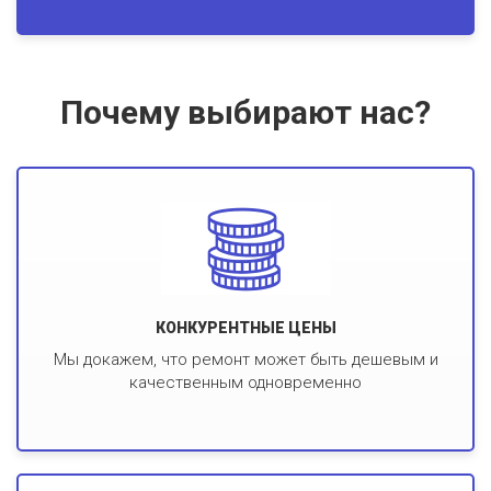
Почему выбирают нас?
КОНКУРЕНТНЫЕ ЦЕНЫ
Мы докажем, что ремонт может быть дешевым и
качественным одновременно