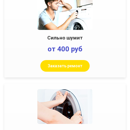
Сильно шумит
от 400 руб
Заказать ремонт