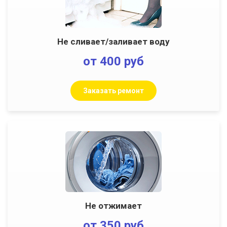
Не сливает/заливает воду
от 400 руб
Заказать ремонт
Не отжимает
от 350 руб