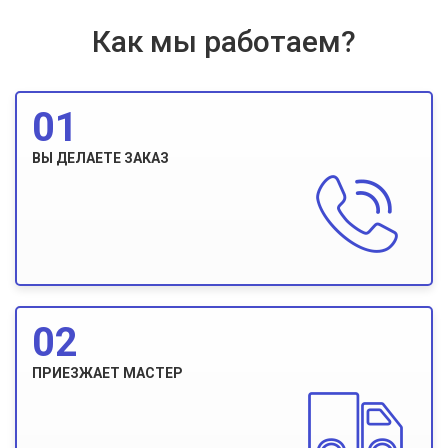
Как мы работаем?
01
ВЫ ДЕЛАЕТЕ ЗАКАЗ
02
ПРИЕЗЖАЕТ МАСТЕР