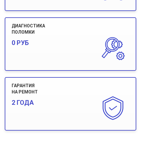
ДИАГНОСТИКА
ПОЛОМКИ
0 РУБ
ГАРАНТИЯ
НА РЕМОНТ
2 ГОДА