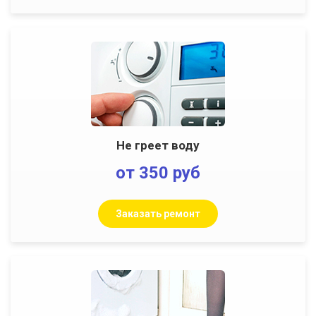
Не греет воду
от 350 руб
Заказать ремонт