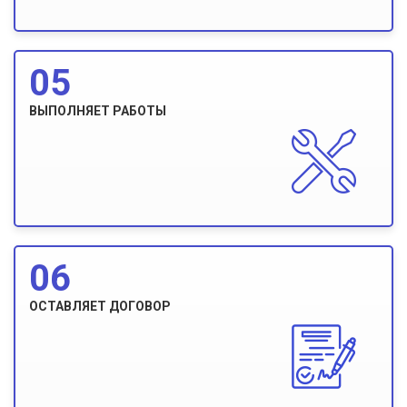
05
ВЫПОЛНЯЕТ РАБОТЫ
06
ОСТАВЛЯЕТ ДОГОВОР