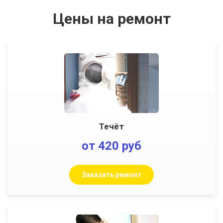
Цены на ремонт
Течёт
от 420 руб
Заказать ремонт