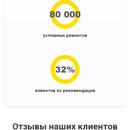
успешных ремонтов
клиентов по рекомендации
Отзывы наших клиентов