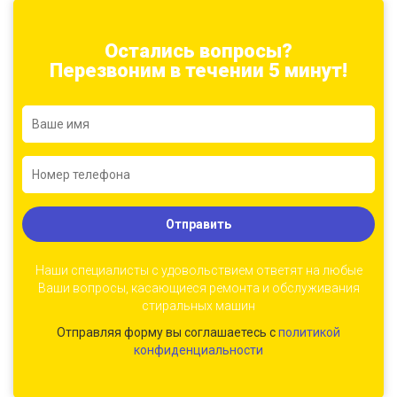
Остались вопросы?
Перезвоним в течении 5 минут!
Отправить
Наши специалисты с удовольствием ответят на любые
Ваши вопросы, касающиеся ремонта и обслуживания
стиральных машин
Отправляя форму вы соглашаетесь с
политикой
конфиденциальности