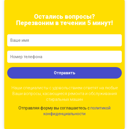
Остались вопросы?
Перезвоним в течении 5 минут!
Отправить
Наши специалисты с удовольствием ответят на любые
Ваши вопросы, касающиеся ремонта и обслуживания
стиральных машин
Отправляя форму вы соглашаетесь с
политикой
конфиденциальности