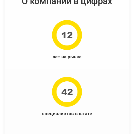
О компании в цифрах
лет на рынке
специалистов в штате