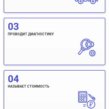
03
ПРОВОДИТ ДИАГНОСТИКУ
04
НАЗЫВАЕТ СТОИМОСТЬ