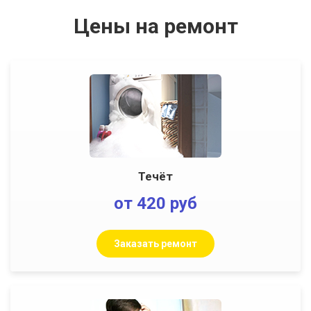
Цены на ремонт
Течёт
от 420 руб
Заказать ремонт