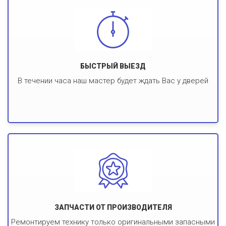
БЫСТРЫЙ ВЫЕЗД
В течении часа наш мастер будет ждать Вас у дверей
ЗАПЧАСТИ ОТ ПРОИЗВОДИТЕЛЯ
Ремонтируем технику только оригинальными запасными