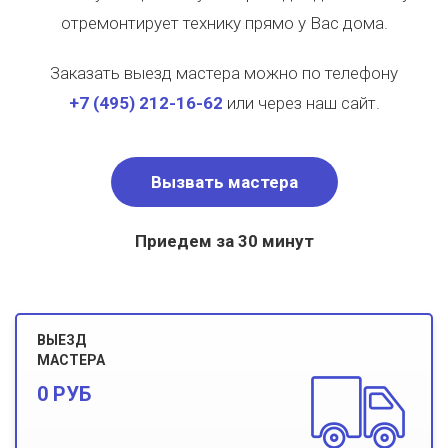
отремонтирует технику прямо у Вас дома.
Заказать выезд мастера можно по телефону
+7
(495)
212-16-62
или через наш сайт.
Вызвать мастера
Приедем за 30 минут
ВЫЕЗД
МАСТЕРА
0 РУБ