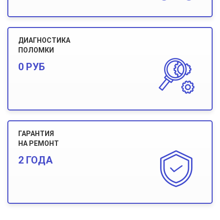
ДИАГНОСТИКА
ПОЛОМКИ
0 РУБ
ГАРАНТИЯ
НА РЕМОНТ
2 ГОДА