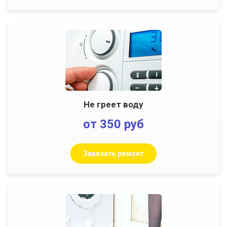
Не греет воду
от 350 руб
Заказать ремонт