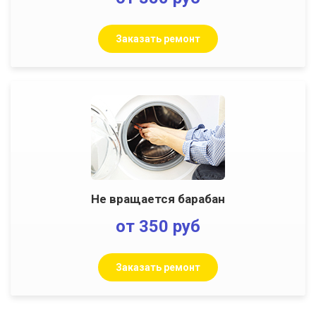
Заказать ремонт
Не вращается барабан
от 350 руб
Заказать ремонт