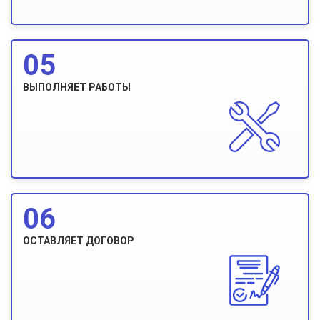
05
ВЫПОЛНЯЕТ РАБОТЫ
06
ОСТАВЛЯЕТ ДОГОВОР