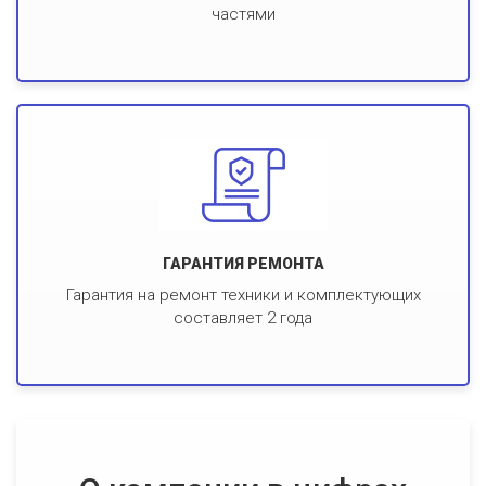
частями
ГАРАНТИЯ РЕМОНТА
Гарантия на ремонт техники и комплектующих
составляет 2 года