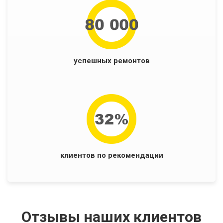
успешных ремонтов
клиентов по рекомендации
Отзывы наших клиентов