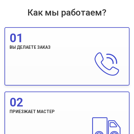
Как мы работаем?
01
ВЫ ДЕЛАЕТЕ ЗАКАЗ
02
ПРИЕЗЖАЕТ МАСТЕР