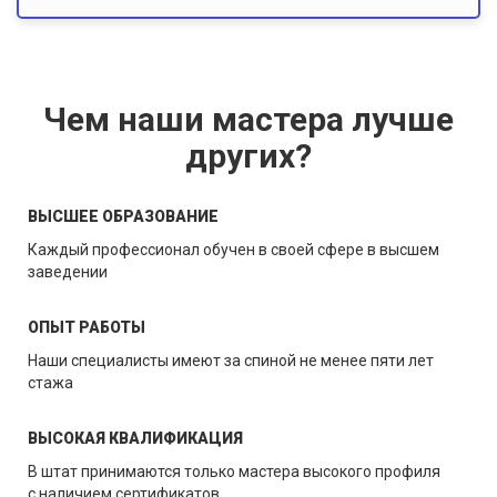
Чем наши мастера лучше
других?
ВЫСШЕЕ ОБРАЗОВАНИЕ
Каждый профессионал обучен в своей сфере в высшем
заведении
ОПЫТ РАБОТЫ
Наши специалисты имеют за спиной не менее пяти лет
стажа
ВЫСОКАЯ КВАЛИФИКАЦИЯ
В штат принимаются только мастера высокого профиля
с наличием сертификатов