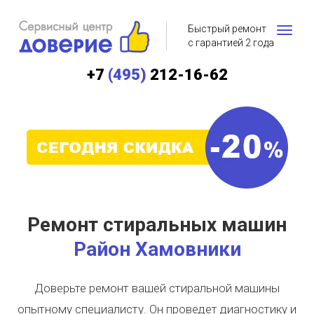
Быстрый ремонт
с гарантией 2 года
+7
(495)
212-16-62
Ремонт стиральных машин
Район Хамовники
Доверьте ремонт вашей стиральной машины
опытному специалисту. Он проведет диагностику и