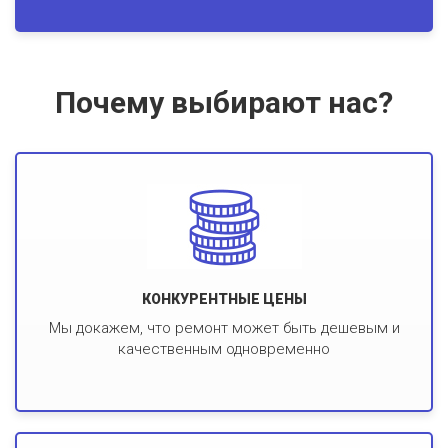
Почему выбирают нас?
КОНКУРЕНТНЫЕ ЦЕНЫ
Мы докажем, что ремонт может быть дешевым и
качественным одновременно