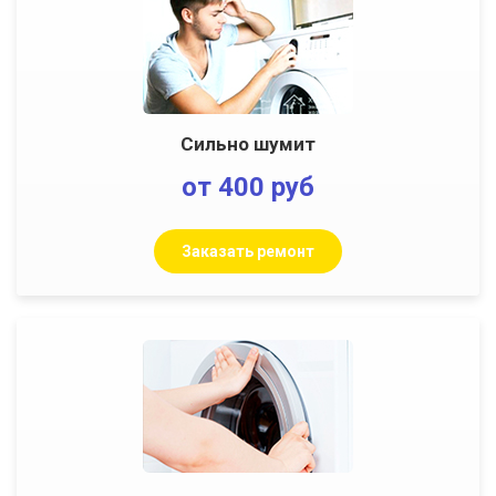
Сильно шумит
от 400 руб
Заказать ремонт