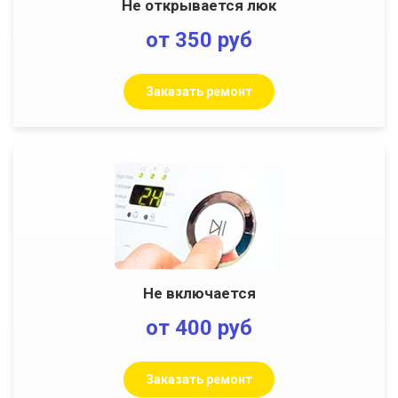
Не открывается люк
от 350 руб
Заказать ремонт
Не включается
от 400 руб
Заказать ремонт