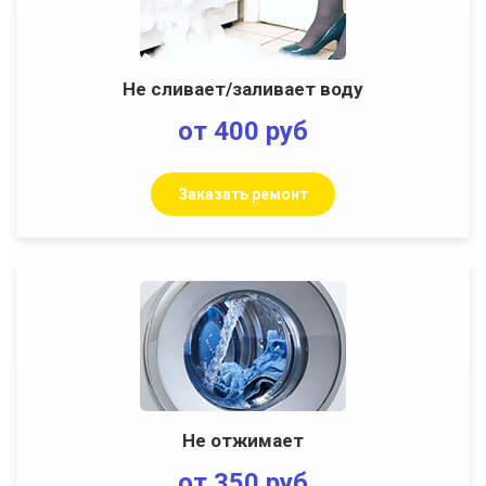
Не сливает/заливает воду
от 400 руб
Заказать ремонт
Не отжимает
от 350 руб