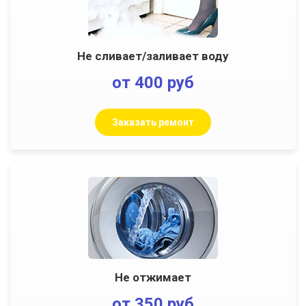
Не сливает/заливает воду
от 400 руб
Заказать ремонт
Не отжимает
от 350 руб