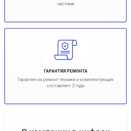
частями
ГАРАНТИЯ РЕМОНТА
Гарантия на ремонт техники и комплектующих
составляет 2 года