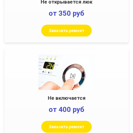
Не открывается люк
от 350 руб
Заказать ремонт
Не включается
от 400 руб
Заказать ремонт