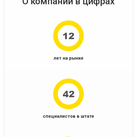
О компании в цифрах
лет на рынке
специалистов в штате