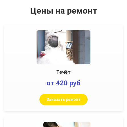
Цены на ремонт
Течёт
от 420 руб
Заказать ремонт