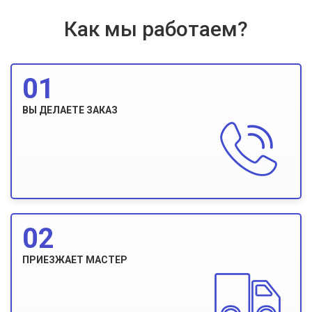
Как мы работаем?
01
ВЫ ДЕЛАЕТЕ ЗАКАЗ
02
ПРИЕЗЖАЕТ МАСТЕР