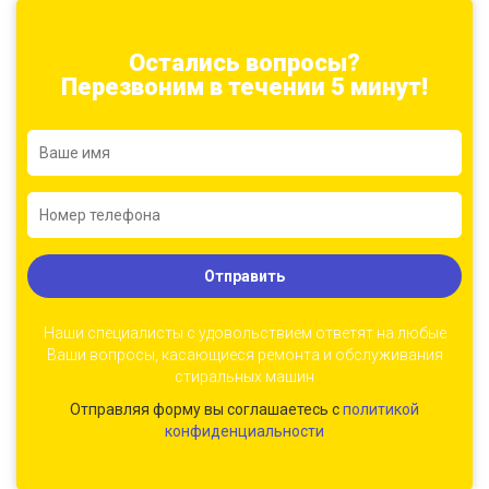
Остались вопросы?
Перезвоним в течении 5 минут!
Отправить
Наши специалисты с удовольствием ответят на любые
Ваши вопросы, касающиеся ремонта и обслуживания
стиральных машин
Отправляя форму вы соглашаетесь с
политикой
конфиденциальности