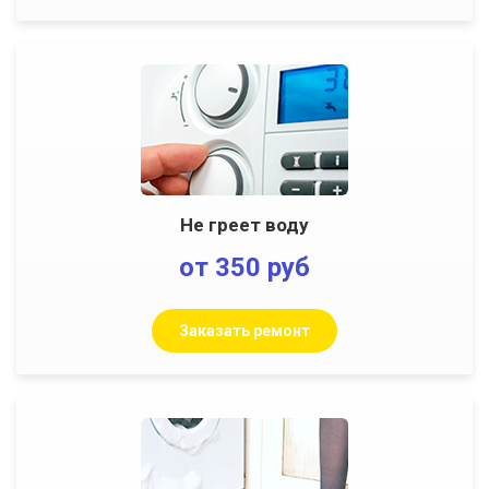
Не греет воду
от 350 руб
Заказать ремонт