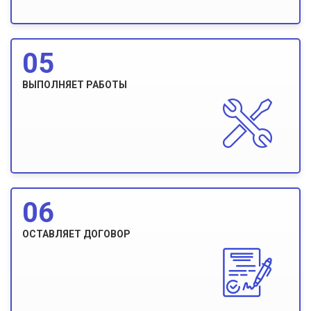
05
ВЫПОЛНЯЕТ РАБОТЫ
06
ОСТАВЛЯЕТ ДОГОВОР