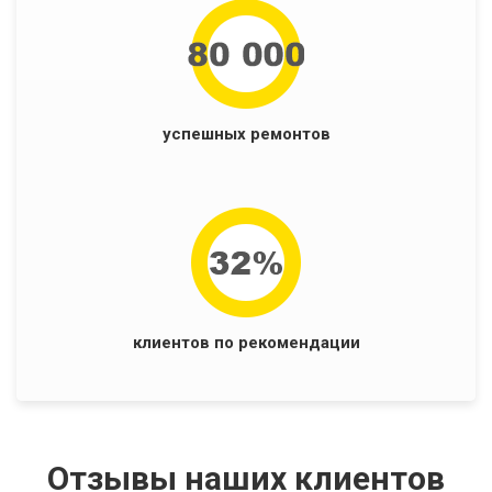
успешных ремонтов
клиентов по рекомендации
Отзывы наших клиентов