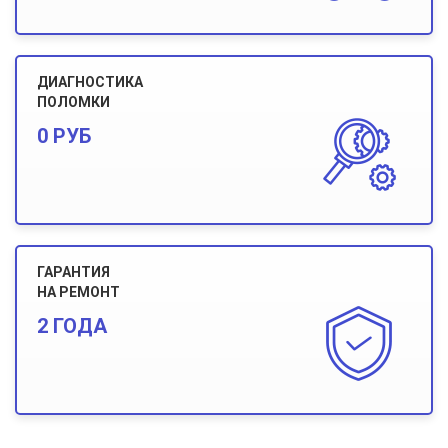
ДИАГНОСТИКА
ПОЛОМКИ
0 РУБ
ГАРАНТИЯ
НА РЕМОНТ
2 ГОДА