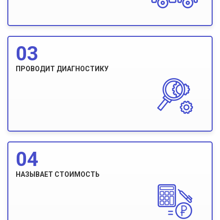
03
ПРОВОДИТ ДИАГНОСТИКУ
04
НАЗЫВАЕТ СТОИМОСТЬ