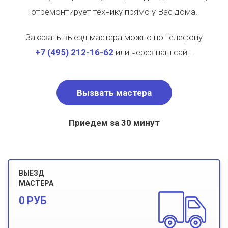
отремонтирует технику прямо у Вас дома.
Заказать выезд мастера можно по телефону
+7
(495)
212-16-62
или через наш сайт.
Вызвать мастера
Приедем за 30 минут
ВЫЕЗД
МАСТЕРА
0 РУБ