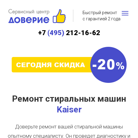
Быстрый ремонт
с гарантией 2 года
+7
(495)
212-16-62
Ремонт стиральных машин
Kaiser
Доверьте ремонт вашей стиральной машины
опытному специалисту. Он проведет диагностику и