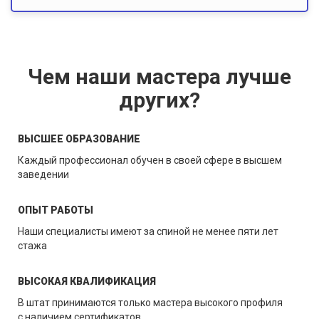
Чем наши мастера лучше
других?
ВЫСШЕЕ ОБРАЗОВАНИЕ
Каждый профессионал обучен в своей сфере в высшем
заведении
ОПЫТ РАБОТЫ
Наши специалисты имеют за спиной не менее пяти лет
стажа
ВЫСОКАЯ КВАЛИФИКАЦИЯ
В штат принимаются только мастера высокого профиля
с наличием сертификатов