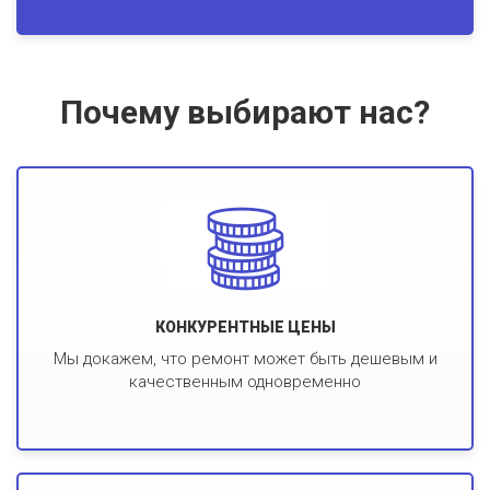
Почему выбирают нас?
КОНКУРЕНТНЫЕ ЦЕНЫ
Мы докажем, что ремонт может быть дешевым и
качественным одновременно