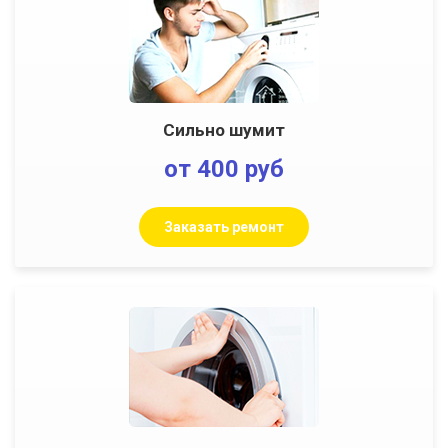
Сильно шумит
от 400 руб
Заказать ремонт