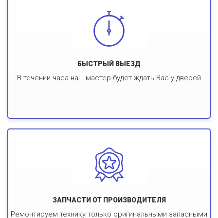
БЫСТРЫЙ ВЫЕЗД
В течении часа наш мастер будет ждать Вас у дверей
ЗАПЧАСТИ ОТ ПРОИЗВОДИТЕЛЯ
Ремонтируем технику только оригинальными запасными