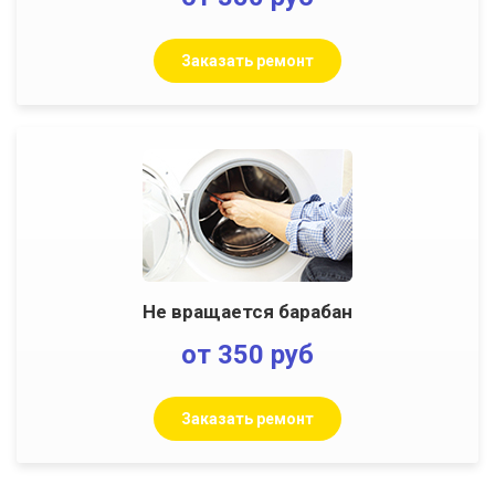
Заказать ремонт
Не вращается барабан
от 350 руб
Заказать ремонт